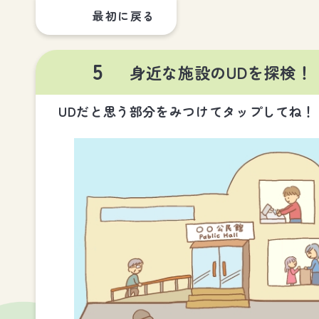
最初に戻る
5
身近な施設のUDを探検！
UDだと思う部分をみつけてタップしてね！