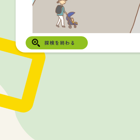
探検を終わる