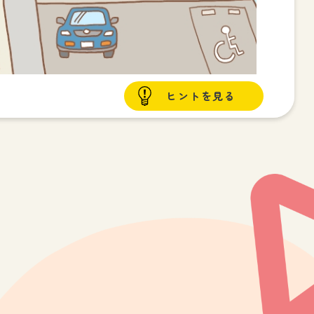
ヒントを見る