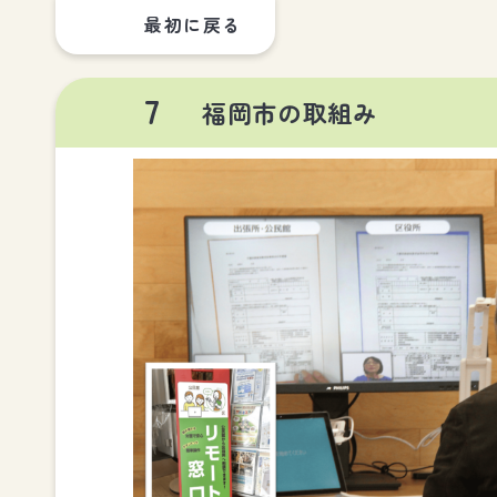
最初に戻る
7
福岡市の取組み