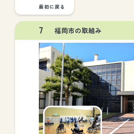
最初に戻る
7
福岡市の取組み