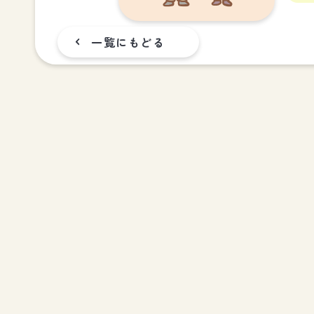
一覧にもどる